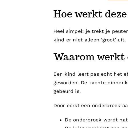
Hoe werkt deze
Heel simpel: je trekt je peut
kind er niet alleen ‘groot’ uit
Waarom werkt 
Een kind leert pas echt het e
geworden. De zachte binnenka
gebeurd is.
Door eerst een onderbroek aan
De onderbroek wordt nat 