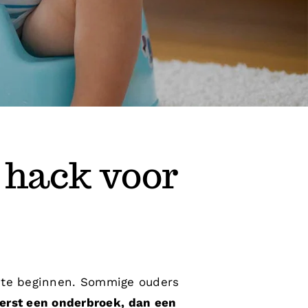
 hack voor
 te beginnen. Sommige ouders
erst een onderbroek, dan een