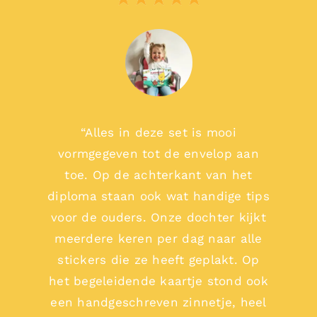
“Alles in deze set is mooi
vormgegeven tot de envelop aan
toe. Op de achterkant van het
diploma staan ook wat handige tips
voor de ouders. Onze dochter kijkt
meerdere keren per dag naar alle
stickers die ze heeft geplakt. Op
het begeleidende kaartje stond ook
een handgeschreven zinnetje, heel