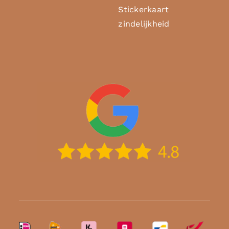
Stickerkaart
zindelijkheid