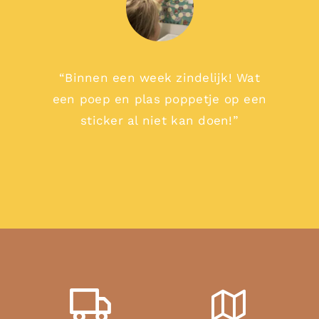
“Binnen een week zindelijk! Wat
een poep en plas poppetje op een
sticker al niet kan doen!”