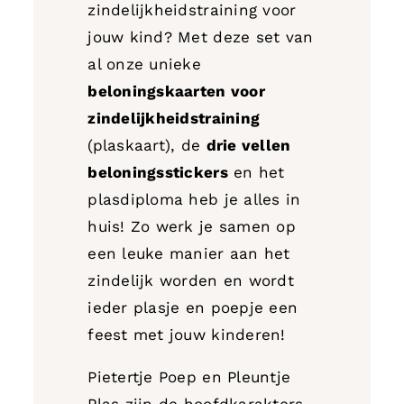
zindelijkheidstraining voor
jouw kind? Met deze set van
al onze unieke
beloningskaarten voor
zindelijkheidstraining
(plaskaart), de
drie vellen
beloningsstickers
en het
plasdiploma heb je alles in
huis! Zo werk je samen op
een leuke manier aan het
zindelijk worden en wordt
ieder plasje en poepje een
feest met jouw kinderen!
Pietertje Poep en Pleuntje