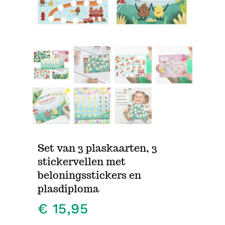
Contact
Set van 3 plaskaarten, 3
stickervellen met
beloningsstickers en
plasdiploma
€
15,95