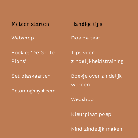
Meteen starten
Handige tips
Webshop
Doe de test
Boekje: ‘De Grote
Tips voor
Plons’
zindelijkheidstraining
Set plaskaarten
Boekje over zindelijk
worden
Beloningssysteem
Webshop
Kleurplaat poep
Kind zindelijk maken