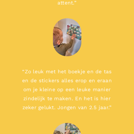
attent.”
“Zo leuk met het boekje en de tas
en de stickers alles erop en eraan
om je kleine op een leuke manier
zindelijk te maken. En het is hier
zeker gelukt. Jongen van 2.5 jaar.”