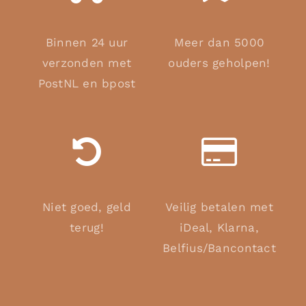
Binnen 24 uur
Meer dan 5000
verzonden met
ouders geholpen!
PostNL en bpost
Niet goed, geld
Veilig betalen met
terug!
iDeal, Klarna,
Belfius/Bancontact