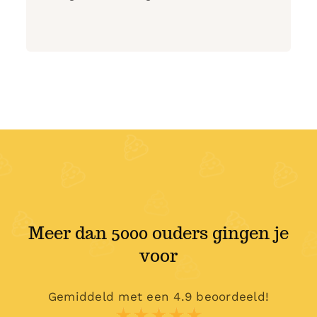
Meer dan 5000 ouders gingen je
voor
Gemiddeld met een 4.9 beoordeeld!