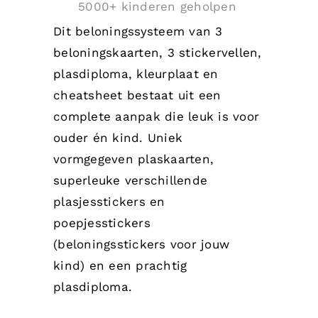
5000+ kinderen geholpen
Dit beloningssysteem van 3
beloningskaarten, 3 stickervellen,
plasdiploma, kleurplaat en
cheatsheet bestaat uit een
complete aanpak die leuk is voor
ouder én kind. Uniek
vormgegeven plaskaarten,
superleuke verschillende
plasjesstickers en
poepjesstickers
(beloningsstickers voor jouw
kind) en een prachtig
plasdiploma.