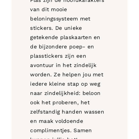
Plas zijn de hoofdkarakters
van dit mooie
beloningssysteem met
stickers. De unieke
getekende plaskaarten en
de bijzondere poep- en
plasstickers zijn een
avontuur in het zindelijk
worden. Ze helpen jou met
iedere kleine stap op weg
naar zindelijkheid: beloon
ook het proberen, het
zelfstandig handen wassen
en maak voldoende
complimentjes. Samen