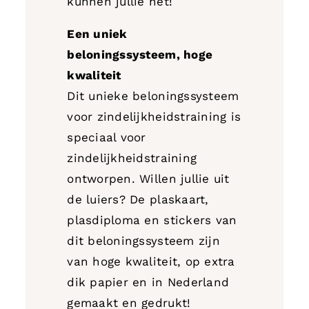
kunnen jullie het!
Een uniek
beloningssysteem, hoge
kwaliteit
Dit unieke beloningssysteem
voor zindelijkheidstraining is
speciaal voor
zindelijkheidstraining
ontworpen. Willen jullie uit
de luiers? De plaskaart,
plasdiploma en stickers van
dit beloningssysteem zijn
van hoge kwaliteit, op extra
dik papier en in Nederland
gemaakt en gedrukt!