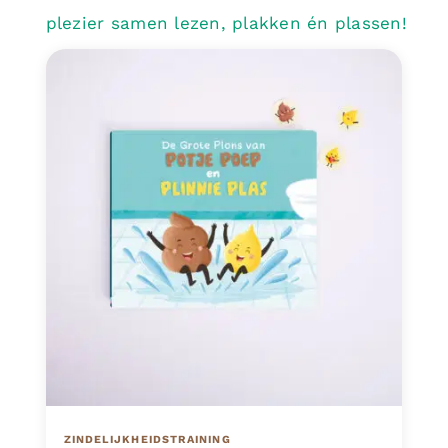
Contact
plezier samen lezen, plakken én plassen!
ZINDELIJKHEIDSTRAINING