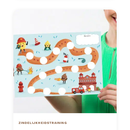
ZINDELIJKHEIDSTRAINING