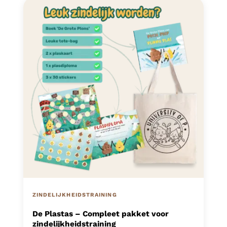
ZINDELIJKHEIDSTRAINING
De Plastas – Compleet pakket voor
zindelijkheidstraining