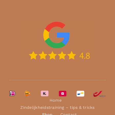
Home
Zindelijkheidstraining – tips & tricks
Shop
Contact