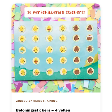
ZINDELIJKHEIDSTRAINING
Beloningsstickers – 4 vellen