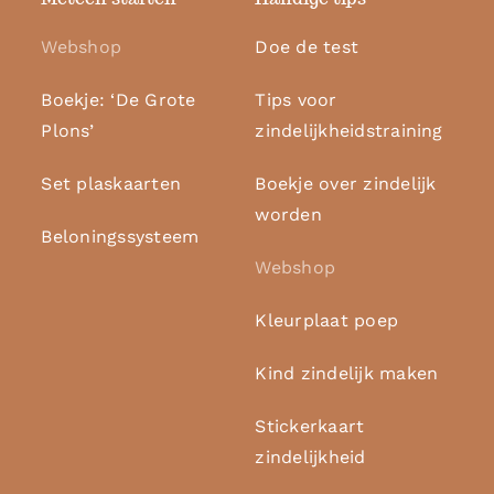
Webshop
Doe de test
Boekje: ‘De Grote
Tips voor
Plons’
zindelijkheidstraining
Set plaskaarten
Boekje over zindelijk
worden
Beloningssysteem
Webshop
Kleurplaat poep
Kind zindelijk maken
Stickerkaart
zindelijkheid