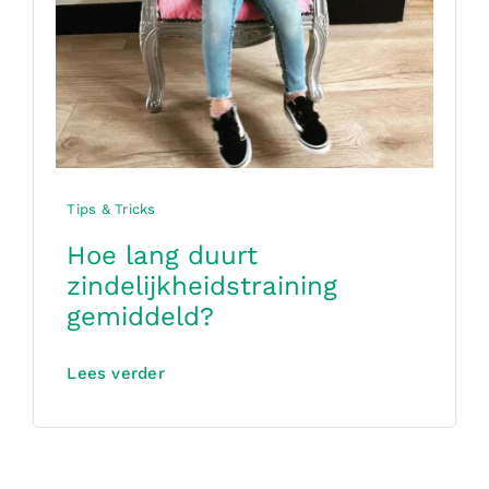
Tips & Tricks
Hoe lang duurt
zindelijkheidstraining
gemiddeld?
Lees verder