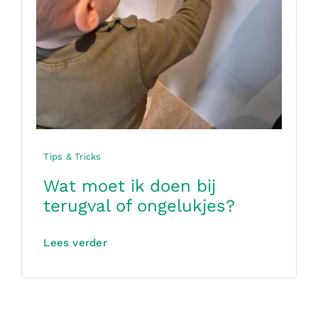
Tips & Tricks
Wat moet ik doen bij
terugval of ongelukjes?
Lees verder